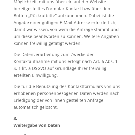
Möglichkeit, mit uns über ein auf der Website
bereitgestelltes Formular Kontakt bzw über den
Button „Rückrufbitte“ aufzunehmen. Dabei ist die
Angabe einer gültigen E-Mail-Adresse erforderlich,
damit wir wissen, von wem die Anfrage stammt und
um diese beantworten zu können. Weitere Angaben
können freiwillig getätigt werden.
Die Datenverarbeitung zum Zwecke der
Kontaktaufnahme mit uns erfolgt nach Art. 6 Abs. 1
S. 1 lit. a DSGVO auf Grundlage Ihrer freiwillig
erteilten Einwilligung.
Die für die Benutzung des Kontaktformulars von uns
erhobenen personenbezogenen Daten werden nach
Erledigung der von Ihnen gestellten Anfrage
automatisch gelöscht.
3.
Weitergabe von Daten