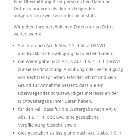
Eine Übermittlung Ihrer persönlichen Daten an
Dritte zu anderen als den im Folgenden
aufgeführten Zwecken findet nicht statt.
Wir geben Ihre persönlichen Daten nur an Dritte
weiter, wenn:
Sie Ihre nach Art. 6 Abs. 1 S. 1 lit. a DSGVO
ausdrückliche Einwilligung dazu erteilt haben,
die Weitergabe nach Art. 6 Abs. 1 S. 1 lit. f DSGVO
zur Geltendmachung, Ausübung oder Verteidigung
von Rechtsansprüchen erforderlich ist und kein
Grund zur Annahme besteht, dass Sie ein
überwiegendes schutzwürdiges Interesse an der
Nichtweitergabe Ihrer Daten haben,
für den Fall, dass für die Weitergabe nach Art. 6
Abs. 1 S. 1 lit. c DSGVO eine gesetzliche
Verpflichtung besteht, sowie
dies gesetzlich zulässig und nach Art. 6 Abs. 1 S. 1