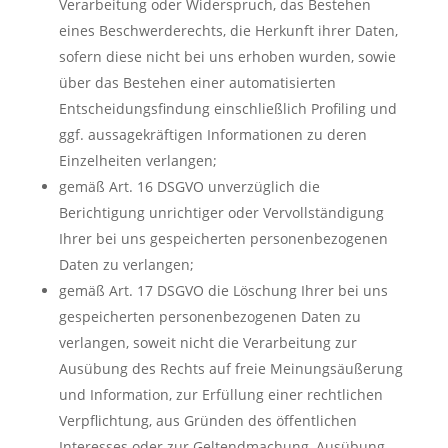
Verarbeitung oder Widerspruch, das Bestehen
eines Beschwerderechts, die Herkunft ihrer Daten,
sofern diese nicht bei uns erhoben wurden, sowie
über das Bestehen einer automatisierten
Entscheidungsfindung einschließlich Profiling und
ggf. aussagekräftigen Informationen zu deren
Einzelheiten verlangen;
gemäß Art. 16 DSGVO unverzüglich die
Berichtigung unrichtiger oder Vervollständigung
Ihrer bei uns gespeicherten personenbezogenen
Daten zu verlangen;
gemäß Art. 17 DSGVO die Löschung Ihrer bei uns
gespeicherten personenbezogenen Daten zu
verlangen, soweit nicht die Verarbeitung zur
Ausübung des Rechts auf freie Meinungsäußerung
und Information, zur Erfüllung einer rechtlichen
Verpflichtung, aus Gründen des öffentlichen
Interesses oder zur Geltendmachung, Ausübung