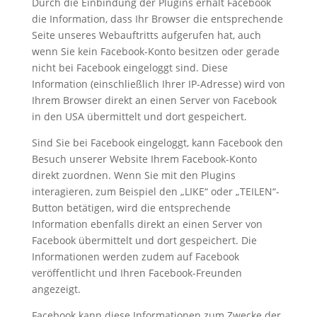
Durch die Einbindung der Plugins erhält Facebook
die Information, dass Ihr Browser die entsprechende
Seite unseres Webauftritts aufgerufen hat, auch
wenn Sie kein Facebook-Konto besitzen oder gerade
nicht bei Facebook eingeloggt sind. Diese
Information (einschließlich Ihrer IP-Adresse) wird von
Ihrem Browser direkt an einen Server von Facebook
in den USA übermittelt und dort gespeichert.
Sind Sie bei Facebook eingeloggt, kann Facebook den
Besuch unserer Website Ihrem Facebook-Konto
direkt zuordnen. Wenn Sie mit den Plugins
interagieren, zum Beispiel den „LIKE“ oder „TEILEN“-
Button betätigen, wird die entsprechende
Information ebenfalls direkt an einen Server von
Facebook übermittelt und dort gespeichert. Die
Informationen werden zudem auf Facebook
veröffentlicht und Ihren Facebook-Freunden
angezeigt.
Facebook kann diese Informationen zum Zwecke der