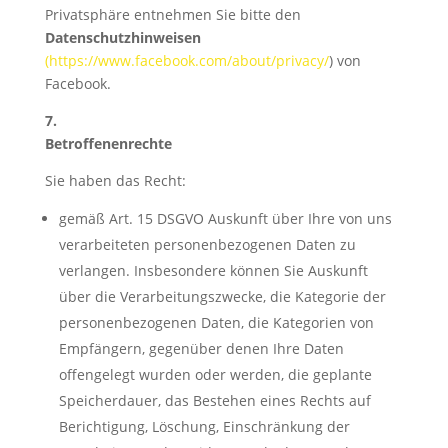
Privatsphäre entnehmen Sie bitte den
Datenschutzhinweisen
(https://www.facebook.com/about/privacy/
) von
Facebook.
7.
Betroffenenrechte
Sie haben das Recht:
gemäß Art. 15 DSGVO Auskunft über Ihre von uns
verarbeiteten personenbezogenen Daten zu
verlangen. Insbesondere können Sie Auskunft
über die Verarbeitungszwecke, die Kategorie der
personenbezogenen Daten, die Kategorien von
Empfängern, gegenüber denen Ihre Daten
offengelegt wurden oder werden, die geplante
Speicherdauer, das Bestehen eines Rechts auf
Berichtigung, Löschung, Einschränkung der