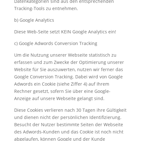
Datenkategorien sind aus den entsprechenden
Tracking-Tools zu entnehmen.
b) Google Analytics
Diese Web-Seite setzt KEIN Google Analytics ein!
c) Google Adwords Conversion Tracking
Um die Nutzung unserer Webseite statistisch zu
erfassen und zum Zwecke der Optimierung unserer
Website für Sie auszuwerten, nutzen wir ferner das
Google Conversion Tracking. Dabei wird von Google
Adwords ein Cookie (siehe Ziffer 4) auf Ihrem
Rechner gesetzt, sofern Sie über eine Google-
Anzeige auf unsere Webseite gelangt sind.
Diese Cookies verlieren nach 30 Tagen ihre Gültigkeit
und dienen nicht der persönlichen Identifizierung.
Besucht der Nutzer bestimmte Seiten der Webseite
des Adwords-Kunden und das Cookie ist noch nicht
abgelaufen, können Google und der Kunde