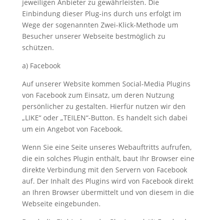
jeweiligen Anbieter zu gewährleisten. Die
Einbindung dieser Plug-ins durch uns erfolgt im
Wege der sogenannten Zwei-Klick-Methode um
Besucher unserer Webseite bestmöglich zu
schützen.
a) Facebook
Auf unserer Website kommen Social-Media Plugins
von Facebook zum Einsatz, um deren Nutzung
persönlicher zu gestalten. Hierfür nutzen wir den
„LIKE“ oder „TEILEN“-Button. Es handelt sich dabei
um ein Angebot von Facebook.
Wenn Sie eine Seite unseres Webauftritts aufrufen,
die ein solches Plugin enthält, baut Ihr Browser eine
direkte Verbindung mit den Servern von Facebook
auf. Der Inhalt des Plugins wird von Facebook direkt
an Ihren Browser übermittelt und von diesem in die
Webseite eingebunden.