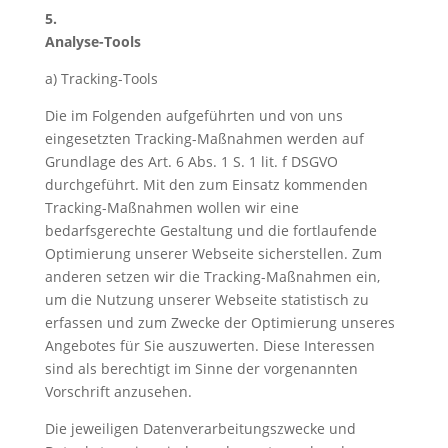
5.
Analyse-Tools
a) Tracking-Tools
Die im Folgenden aufgeführten und von uns
eingesetzten Tracking-Maßnahmen werden auf
Grundlage des Art. 6 Abs. 1 S. 1 lit. f DSGVO
durchgeführt. Mit den zum Einsatz kommenden
Tracking-Maßnahmen wollen wir eine
bedarfsgerechte Gestaltung und die fortlaufende
Optimierung unserer Webseite sicherstellen. Zum
anderen setzen wir die Tracking-Maßnahmen ein,
um die Nutzung unserer Webseite statistisch zu
erfassen und zum Zwecke der Optimierung unseres
Angebotes für Sie auszuwerten. Diese Interessen
sind als berechtigt im Sinne der vorgenannten
Vorschrift anzusehen.
Die jeweiligen Datenverarbeitungszwecke und