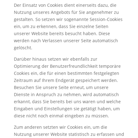
Der Einsatz von Cookies dient einerseits dazu, die
Nutzung unseres Angebots für Sie angenehmer zu
gestalten. So setzen wir sogenannte Session-Cookies
ein, um zu erkennen, dass Sie einzelne Seiten
unserer Website bereits besucht haben. Diese
werden nach Verlassen unserer Seite automatisch
gelöscht.
Darüber hinaus setzen wir ebenfalls zur
Optimierung der Benutzerfreundlichkeit temporäre
Cookies ein, die für einen bestimmten festgelegten
Zeitraum auf Ihrem Endgerät gespeichert werden.
Besuchen Sie unsere Seite erneut, um unsere
Dienste in Anspruch zu nehmen, wird automatisch
erkannt, dass Sie bereits bei uns waren und welche
Eingaben und Einstellungen sie getätigt haben, um
diese nicht noch einmal eingeben zu müssen.
Zum anderen setzten wir Cookies ein, um die
Nutzung unserer Website statistisch zu erfassen und