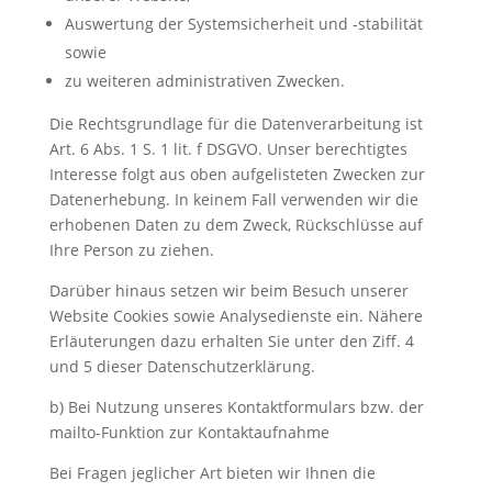
Auswertung der Systemsicherheit und -stabilität
sowie
zu weiteren administrativen Zwecken.
Die Rechtsgrundlage für die Datenverarbeitung ist
Art. 6 Abs. 1 S. 1 lit. f DSGVO. Unser berechtigtes
Interesse folgt aus oben aufgelisteten Zwecken zur
Datenerhebung. In keinem Fall verwenden wir die
erhobenen Daten zu dem Zweck, Rückschlüsse auf
Ihre Person zu ziehen.
Darüber hinaus setzen wir beim Besuch unserer
Website Cookies sowie Analysedienste ein. Nähere
Erläuterungen dazu erhalten Sie unter den Ziff. 4
und 5 dieser Datenschutzerklärung.
b) Bei Nutzung unseres Kontaktformulars bzw. der
mailto-Funktion zur Kontaktaufnahme
Bei Fragen jeglicher Art bieten wir Ihnen die