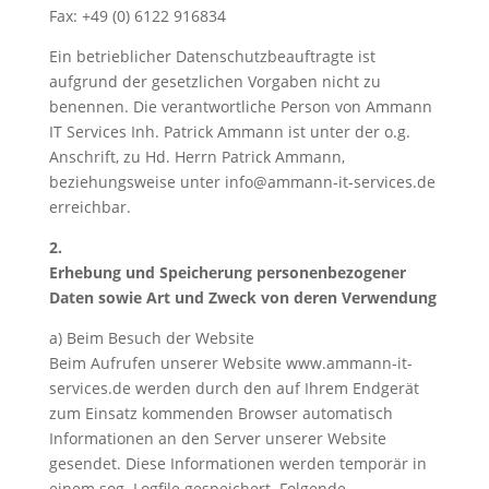
Fax: +49 (0) 6122 916834
Ein betrieblicher Datenschutzbeauftragte ist
aufgrund der gesetzlichen Vorgaben nicht zu
benennen. Die verantwortliche Person von Ammann
IT Services Inh. Patrick Ammann ist unter der o.g.
Anschrift, zu Hd. Herrn Patrick Ammann,
beziehungsweise unter info@ammann-it-services.de
erreichbar.
2.
Erhebung und Speicherung personenbezogener
Daten sowie Art und Zweck von deren Verwendung
a) Beim Besuch der Website
Beim Aufrufen unserer Website www.ammann-it-
services.de werden durch den auf Ihrem Endgerät
zum Einsatz kommenden Browser automatisch
Informationen an den Server unserer Website
gesendet. Diese Informationen werden temporär in
einem sog. Logfile gespeichert. Folgende