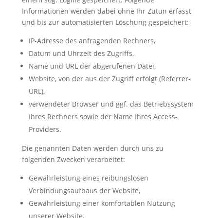
Informationen werden dabei ohne Ihr Zutun erfasst
und bis zur automatisierten Löschung gespeichert:
IP-Adresse des anfragenden Rechners,
Datum und Uhrzeit des Zugriffs,
Name und URL der abgerufenen Datei,
Website, von der aus der Zugriff erfolgt (Referrer-
URL),
verwendeter Browser und ggf. das Betriebssystem
Ihres Rechners sowie der Name Ihres Access-
Providers.
Die genannten Daten werden durch uns zu
folgenden Zwecken verarbeitet:
Gewährleistung eines reibungslosen
Verbindungsaufbaus der Website,
Gewährleistung einer komfortablen Nutzung
unserer Website,