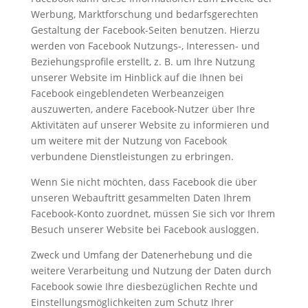
Werbung, Marktforschung und bedarfsgerechten
Gestaltung der Facebook-Seiten benutzen. Hierzu
werden von Facebook Nutzungs-, Interessen- und
Beziehungsprofile erstellt, z. B. um Ihre Nutzung
unserer Website im Hinblick auf die Ihnen bei
Facebook eingeblendeten Werbeanzeigen
auszuwerten, andere Facebook-Nutzer über Ihre
Aktivitäten auf unserer Website zu informieren und
um weitere mit der Nutzung von Facebook
verbundene Dienstleistungen zu erbringen.
Wenn Sie nicht möchten, dass Facebook die über
unseren Webauftritt gesammelten Daten Ihrem
Facebook-Konto zuordnet, müssen Sie sich vor Ihrem
Besuch unserer Website bei Facebook ausloggen.
Zweck und Umfang der Datenerhebung und die
weitere Verarbeitung und Nutzung der Daten durch
Facebook sowie Ihre diesbezüglichen Rechte und
Einstellungsmöglichkeiten zum Schutz Ihrer