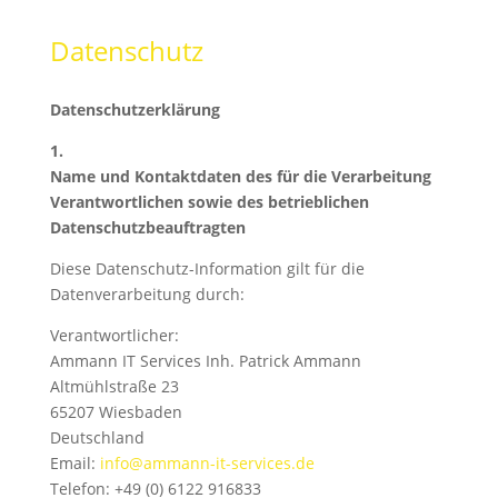
Datenschutz
Datenschutzerklärung
1.
Name und Kontaktdaten des für die Verarbeitung
Verantwortlichen sowie des betrieblichen
Datenschutzbeauftragten
Diese Datenschutz-Information gilt für die
Datenverarbeitung durch:
Verantwortlicher:
Ammann IT Services Inh. Patrick Ammann
Altmühlstraße 23
65207 Wiesbaden
Deutschland
Email:
info@ammann-it-services.de
Telefon: +49 (0) 6122 916833