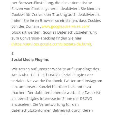
per Browser-Einstellung, die das automatische
Setzen von Cookies generell deaktiviert. Sie können
Cookies für Conversion-Tracking auch deaktivieren,
indem Sie Ihren Browser so einstellen, dass Cookies
von der Domain „
www.googleadservices.com
“
blockiert werden. Googles Datenschutzbelehrung
zum Conversion-Tracking finden Sie
hier
(https://services.google.com/sitestats/de.html)
.
6.
Social Media Plug-ins
Wir setzen auf unserer Website auf Grundlage des
Art. 6 Abs. 1 S. 1 lit. f DSGVO Social Plug-ins der
sozialen Netzwerke Facebook, Twitter und Instagram
ein, um unsere Kanzlei hierüber bekannter zu
machen. Der dahinterstehende werbliche Zweck ist
als berechtigtes Interesse im Sinne der DSGVO
anzusehen. Die Verantwortung für den
datenschutzkonformen Betrieb ist durch deren