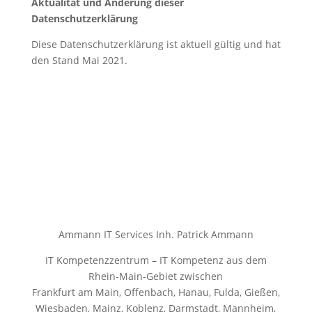
Aktualität und Änderung dieser
Datenschutzerklärung
Diese Datenschutzerklärung ist aktuell gültig und hat
den Stand Mai 2021.
Ammann IT Services Inh. Patrick Ammann
IT Kompetenzzentrum – IT Kompetenz aus dem
Rhein-Main-Gebiet zwischen
Frankfurt am Main, Offenbach, Hanau, Fulda, Gießen,
Wiesbaden, Mainz, Koblenz, Darmstadt, Mannheim,