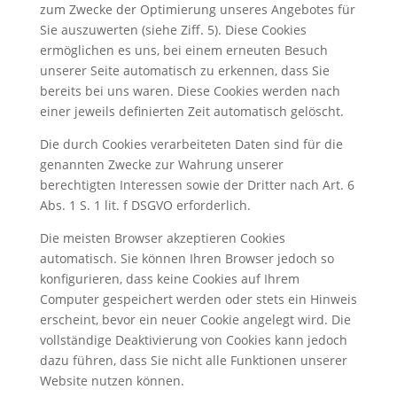
zum Zwecke der Optimierung unseres Angebotes für
Sie auszuwerten (siehe Ziff. 5). Diese Cookies
ermöglichen es uns, bei einem erneuten Besuch
unserer Seite automatisch zu erkennen, dass Sie
bereits bei uns waren. Diese Cookies werden nach
einer jeweils definierten Zeit automatisch gelöscht.
Die durch Cookies verarbeiteten Daten sind für die
genannten Zwecke zur Wahrung unserer
berechtigten Interessen sowie der Dritter nach Art. 6
Abs. 1 S. 1 lit. f DSGVO erforderlich.
Die meisten Browser akzeptieren Cookies
automatisch. Sie können Ihren Browser jedoch so
konfigurieren, dass keine Cookies auf Ihrem
Computer gespeichert werden oder stets ein Hinweis
erscheint, bevor ein neuer Cookie angelegt wird. Die
vollständige Deaktivierung von Cookies kann jedoch
dazu führen, dass Sie nicht alle Funktionen unserer
Website nutzen können.