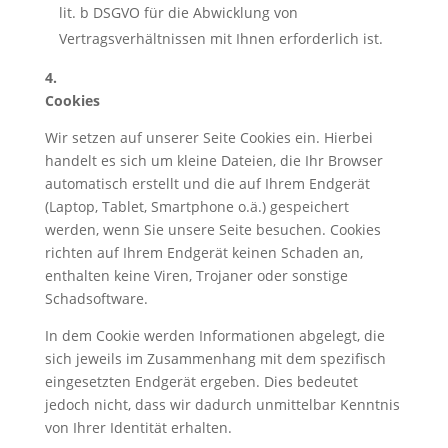
lit. b DSGVO für die Abwicklung von
Vertragsverhältnissen mit Ihnen erforderlich ist.
4.
Cookies
Wir setzen auf unserer Seite Cookies ein. Hierbei
handelt es sich um kleine Dateien, die Ihr Browser
automatisch erstellt und die auf Ihrem Endgerät
(Laptop, Tablet, Smartphone o.ä.) gespeichert
werden, wenn Sie unsere Seite besuchen. Cookies
richten auf Ihrem Endgerät keinen Schaden an,
enthalten keine Viren, Trojaner oder sonstige
Schadsoftware.
In dem Cookie werden Informationen abgelegt, die
sich jeweils im Zusammenhang mit dem spezifisch
eingesetzten Endgerät ergeben. Dies bedeutet
jedoch nicht, dass wir dadurch unmittelbar Kenntnis
von Ihrer Identität erhalten.