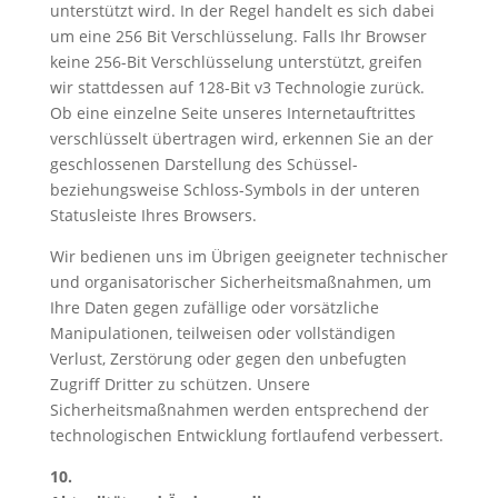
unterstützt wird. In der Regel handelt es sich dabei
um eine 256 Bit Verschlüsselung. Falls Ihr Browser
keine 256-Bit Verschlüsselung unterstützt, greifen
wir stattdessen auf 128-Bit v3 Technologie zurück.
Ob eine einzelne Seite unseres Internetauftrittes
verschlüsselt übertragen wird, erkennen Sie an der
geschlossenen Darstellung des Schüssel-
beziehungsweise Schloss-Symbols in der unteren
Statusleiste Ihres Browsers.
Wir bedienen uns im Übrigen geeigneter technischer
und organisatorischer Sicherheitsmaßnahmen, um
Ihre Daten gegen zufällige oder vorsätzliche
Manipulationen, teilweisen oder vollständigen
Verlust, Zerstörung oder gegen den unbefugten
Zugriff Dritter zu schützen. Unsere
Sicherheitsmaßnahmen werden entsprechend der
technologischen Entwicklung fortlaufend verbessert.
10.