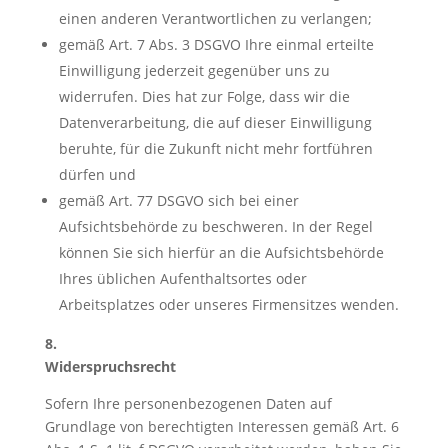
einen anderen Verantwortlichen zu verlangen;
gemäß Art. 7 Abs. 3 DSGVO Ihre einmal erteilte
Einwilligung jederzeit gegenüber uns zu
widerrufen. Dies hat zur Folge, dass wir die
Datenverarbeitung, die auf dieser Einwilligung
beruhte, für die Zukunft nicht mehr fortführen
dürfen und
gemäß Art. 77 DSGVO sich bei einer
Aufsichtsbehörde zu beschweren. In der Regel
können Sie sich hierfür an die Aufsichtsbehörde
Ihres üblichen Aufenthaltsortes oder
Arbeitsplatzes oder unseres Firmensitzes wenden.
8.
Widerspruchsrecht
Sofern Ihre personenbezogenen Daten auf
Grundlage von berechtigten Interessen gemäß Art. 6