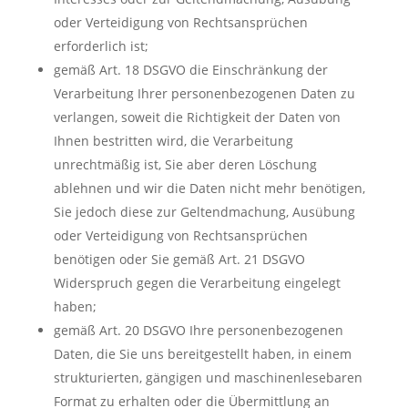
oder Verteidigung von Rechtsansprüchen
erforderlich ist;
gemäß Art. 18 DSGVO die Einschränkung der
Verarbeitung Ihrer personenbezogenen Daten zu
verlangen, soweit die Richtigkeit der Daten von
Ihnen bestritten wird, die Verarbeitung
unrechtmäßig ist, Sie aber deren Löschung
ablehnen und wir die Daten nicht mehr benötigen,
Sie jedoch diese zur Geltendmachung, Ausübung
oder Verteidigung von Rechtsansprüchen
benötigen oder Sie gemäß Art. 21 DSGVO
Widerspruch gegen die Verarbeitung eingelegt
haben;
gemäß Art. 20 DSGVO Ihre personenbezogenen
Daten, die Sie uns bereitgestellt haben, in einem
strukturierten, gängigen und maschinenlesebaren
Format zu erhalten oder die Übermittlung an