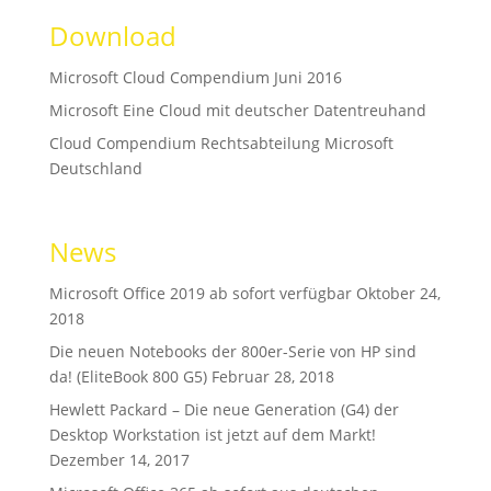
Download
Microsoft Cloud Compendium Juni 2016
Microsoft Eine Cloud mit deutscher Datentreuhand
Cloud Compendium Rechtsabteilung Microsoft
Deutschland
News
Microsoft Office 2019 ab sofort verfügbar
Oktober 24,
2018
Die neuen Notebooks der 800er-Serie von HP sind
da! (EliteBook 800 G5)
Februar 28, 2018
Hewlett Packard – Die neue Generation (G4) der
Desktop Workstation ist jetzt auf dem Markt!
Dezember 14, 2017