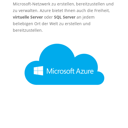
Microsoft-Netzwerk zu erstellen, bereitzustellen und
zu verwalten. Azure bietet Ihnen auch die Freiheit,
virtuelle Server
oder
SQL Server
an jedem
beliebigen Ort der Welt zu erstellen und
bereitzustellen.