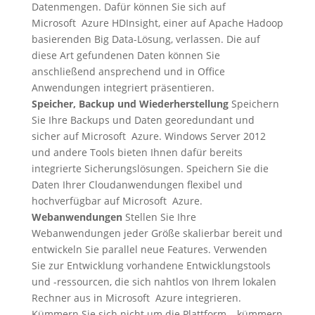
Datenmengen. Dafür können Sie sich auf
Microsoft Azure HDInsight, einer auf Apache Hadoop
basierenden Big Data-Lösung, verlassen. Die auf
diese Art gefundenen Daten können Sie
anschließend ansprechend und in Office
Anwendungen integriert präsentieren.
Speicher, Backup und Wiederherstellung
Speichern
Sie Ihre Backups und Daten georedundant und
sicher auf Microsoft Azure. Windows Server 2012
und andere Tools bieten Ihnen dafür bereits
integrierte Sicherungslösungen. Speichern Sie die
Daten Ihrer Cloudanwendungen flexibel und
hochverfügbar auf Microsoft Azure.
Webanwendungen
Stellen Sie Ihre
Webanwendungen jeder Größe skalierbar bereit und
entwickeln Sie parallel neue Features. Verwenden
Sie zur Entwicklung vorhandene Entwicklungstools
und -ressourcen, die sich nahtlos von Ihrem lokalen
Rechner aus in Microsoft Azure integrieren.
Kümmern Sie sich nicht um die Plattform – kümmern