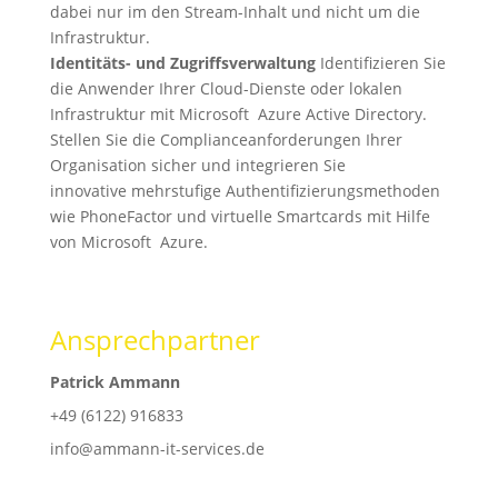
dabei nur im den Stream-Inhalt und nicht um die
Infrastruktur.
Identitäts- und Zugriffsverwaltung
Identifizieren Sie
die Anwender Ihrer Cloud-Dienste oder lokalen
Infrastruktur mit Microsoft Azure Active Directory.
Stellen Sie die Complianceanforderungen Ihrer
Organisation sicher und integrieren Sie
innovative mehrstufige Authentifizierungsmethoden
wie PhoneFactor und virtuelle Smartcards mit Hilfe
von Microsoft Azure.
Ansprechpartner
Patrick Ammann
+49 (6122) 916833
info@ammann-it-services.de