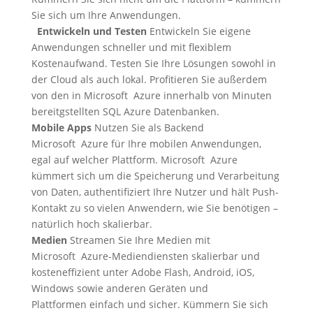
Sie sich um Ihre Anwendungen.
Entwickeln und Testen
Entwickeln Sie eigene
Anwendungen schneller und mit flexiblem
Kostenaufwand. Testen Sie Ihre Lösungen sowohl in
der Cloud als auch lokal. Profitieren Sie außerdem
von den in Microsoft Azure innerhalb von Minuten
bereitgstellten SQL Azure Datenbanken.
Mobile Apps
Nutzen Sie als Backend
Microsoft Azure für Ihre mobilen Anwendungen,
egal auf welcher Plattform. Microsoft Azure
kümmert sich um die Speicherung und Verarbeitung
von Daten, authentifiziert Ihre Nutzer und hält Push-
Kontakt zu so vielen Anwendern, wie Sie benötigen –
natürlich hoch skalierbar.
Medien
Streamen Sie Ihre Medien mit
Microsoft Azure-Mediendiensten skalierbar und
kosteneffizient unter Adobe Flash, Android, iOS,
Windows sowie anderen Geräten und
Plattformen einfach und sicher. Kümmern Sie sich