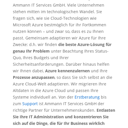
Ammann IT Services GmbH. Viele Unternehmen
stehen mitten im technologischen Wandel. Sie
fragen sich, wie sie Cloud-Technologien wie
Microsoft Azure bestmöglich für ihr Fortkommen
nutzen können – und zwar so, dass es zu Ihnen
passt. Gemeinsam adaptieren wir Azure für Ihre
Zwecke: d.h. wir finden
die beste Azure-Lösung für
genau Ihr Problem
unter Beachtung Ihres Status-
Quo, Ihres Budgets und Ihrer
Sicherheitsanforderungen. Darüber hinaus helfen
wir Ihnen dabei,
Azure kennenzulernen
und Ihre
Prozesse anzupassen
, so dass Sie sich selbst an die
Azure Cloud-Welt adaptieren. Wir migrieren Ihre
Altdaten in die Azure Cloud und passen Ihre
Systeme individuell an. Von der
Erstberatung
bis
zum
Support
ist Ammann IT Services GmbH der
richtige Partner für Unternehmenskunden.
Entlasten
Sie Ihre IT Administration und konzentrieren Sie
sich auf die Dinge, die für Ihr Business wirklich