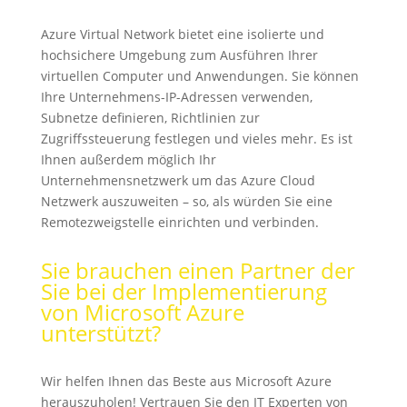
Azure Virtual Network bietet eine isolierte und
hochsichere Umgebung zum Ausführen Ihrer
virtuellen Computer und Anwendungen. Sie können
Ihre Unternehmens-IP-Adressen verwenden,
Subnetze definieren, Richtlinien zur
Zugriffssteuerung festlegen und vieles mehr. Es ist
Ihnen außerdem möglich Ihr
Unternehmensnetzwerk um das Azure Cloud
Netzwerk auszuweiten – so, als würden Sie eine
Remotezweigstelle einrichten und verbinden.
Sie brauchen einen Partner der
Sie bei der Implementierung
von Microsoft Azure
unterstützt?
Wir helfen Ihnen das Beste aus Microsoft Azure
herauszuholen! Vertrauen Sie den IT Experten von