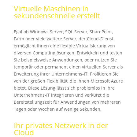
Virtuelle Maschinen in
sekundenschnelle erstellt
Egal ob Windows Server, SQL Server, SharePoint,
Farm oder viele weitere Server, der Cloud-Dienst
ermöglicht Ihnen eine flexible Virtualisierung von
diversen Computinglösungen. Entwickeln und testen
Sie beispielsweise Anwendungen, oder nutzen Sie
temporär oder permanent einen virtuellen Server als
Erweiterung Ihrer Unternehmens-IT. Profitieren Sie
von der großen Flexibilität, die Ihnen Microsoft Azure
bietet. Diese Lösung lässt sich problemlos in Ihre
Unternehmens-IT integrieren und verkürzt die
Bereitstellungszeit für Anwendungen von mehreren
Tagen oder Wochen auf wenige Sekunden.
Ihr privates Netzwerk in der
Cloud