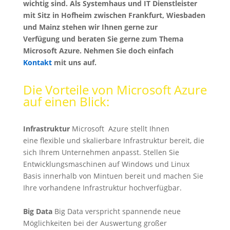
wichtig sind.
Als Systemhaus und IT Dienstleister
mit Sitz in Hofheim zwischen Frankfurt, Wiesbaden
und Mainz stehen wir Ihnen gerne zur
Verfügung und beraten Sie gerne zum Thema
Microsoft Azure. Nehmen Sie doch einfach
Kontakt
mit uns auf.
Die Vorteile von Microsoft Azure
auf einen Blick:
Infrastruktur
Microsoft Azure stellt Ihnen
eine flexible und skalierbare Infrastruktur bereit, die
sich Ihrem Unternehmen anpasst. Stellen Sie
Entwicklungsmaschinen auf Windows und Linux
Basis innerhalb von Mintuen bereit und machen Sie
Ihre vorhandene Infrastruktur hochverfügbar.
Big Data
Big Data verspricht spannende neue
Möglichkeiten bei der Auswertung großer