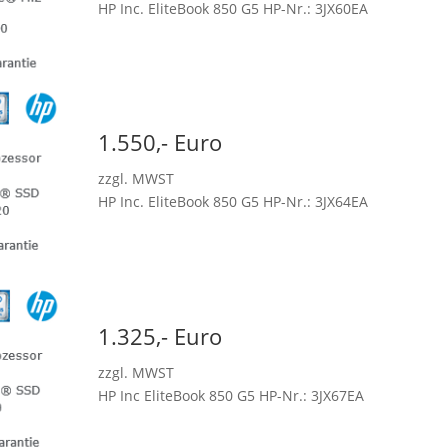
HP Inc. EliteBook 850 G5 HP-Nr.: 3JX60EA
1.550,- Euro
zzgl. MWST
HP Inc. EliteBook 850 G5 HP-Nr.: 3JX64EA
1.325,- Euro
zzgl. MWST
HP Inc EliteBook 850 G5 HP-Nr.: 3JX67EA