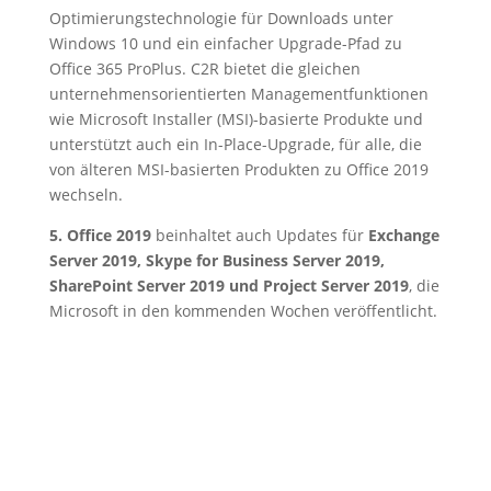
Optimierungstechnologie für Downloads unter
Windows 10 und ein einfacher Upgrade-Pfad zu
Office 365 ProPlus. C2R bietet die gleichen
unternehmensorientierten Managementfunktionen
wie Microsoft Installer (MSI)-basierte Produkte und
unterstützt auch ein In-Place-Upgrade, für alle, die
von älteren MSI-basierten Produkten zu Office 2019
wechseln.
5. Office 2019
beinhaltet auch Updates für
Exchange
Server 2019, Skype for Business Server 2019,
SharePoint Server 2019 und Project Server 2019
, die
Microsoft in den kommenden Wochen veröffentlicht.