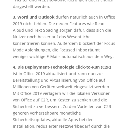
dargestellt werden.
3. Word und Outlook
dürfen natürlich auch in Office
2019 nicht fehlen. Die neuen Features wie Read
Aloud und Text Spacing sorgen dafür, dass sich die
Nutzer noch besser auf das Wesentliche
konzentrieren können. Außerdem blockiert der Focus
Mode Ablenkungen, die Focused Inbox räumt
weniger wichtige E-Mails automatisch aus dem Weg.
4. Die Deployment-Technologie Click-to-Run (C2R)
ist in Office 2019 aktualisiert und kann nun zur
Bereitstellung und Aktualisierung von Office auf
Millionen von Geräten weltweit eingesetzt werden.
Mit Office 2019 verlagern wir die lokalen Versionen
von Office auf C2R, um Kosten zu senken und die
Sicherheit zu verbessern. Zu den Vorteilen von C2R
gehören vorhersehbare monatliche
Sicherheitsupdates, aktuelle Apps bei der
Installation, reduzierter Netzwerkbedarf durch die