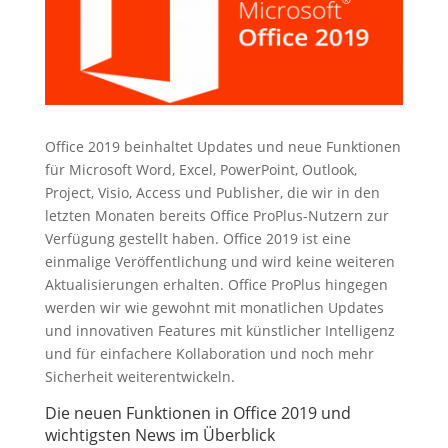
Office 2019 beinhaltet Updates und neue Funktionen
für Microsoft Word, Excel, PowerPoint, Outlook,
Project, Visio, Access und Publisher, die wir in den
letzten Monaten bereits Office ProPlus-Nutzern zur
Verfügung gestellt haben. Office 2019 ist eine
einmalige Veröffentlichung und wird keine weiteren
Aktualisierungen erhalten. Office ProPlus hingegen
werden wir wie gewohnt mit monatlichen Updates
und innovativen Features mit künstlicher Intelligenz
und für einfachere Kollaboration und noch mehr
Sicherheit weiterentwickeln.
Die neuen Funktionen in Office 2019 und
wichtigsten News im Überblick