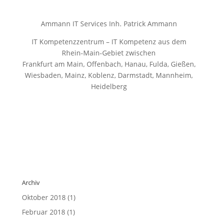
Ammann IT Services Inh. Patrick Ammann
IT Kompetenzzentrum – IT Kompetenz aus dem
Rhein-Main-Gebiet zwischen
Frankfurt am Main, Offenbach, Hanau, Fulda, Gießen,
Wiesbaden, Mainz, Koblenz, Darmstadt, Mannheim,
Heidelberg
Archiv
Oktober 2018
(1)
Februar 2018
(1)